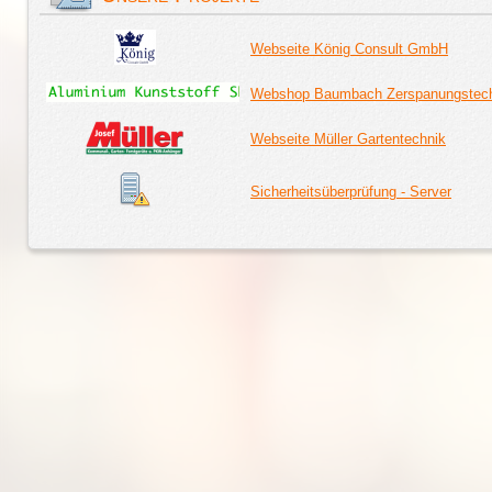
Webseite König Consult GmbH
Webshop Baumbach Zerspanungstec
Webseite Müller Gartentechnik
Sicherheitsüberprüfung - Server