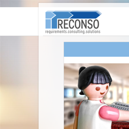
Web-Lösungen