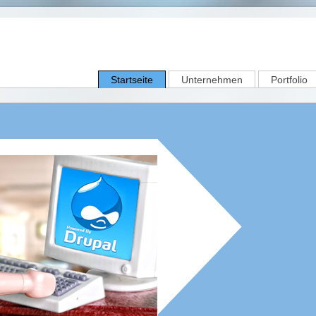
Startseite
Unternehmen
Portfolio