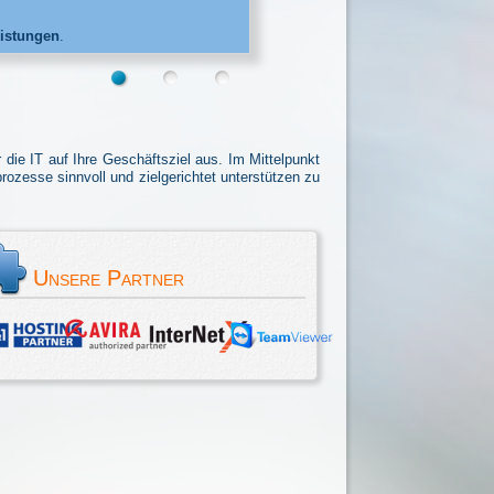
eistungen
.
 die IT auf Ihre Geschäftsziel aus. Im Mittelpunkt
zesse sinnvoll und zielgerichtet unterstützen zu
Unsere Partner